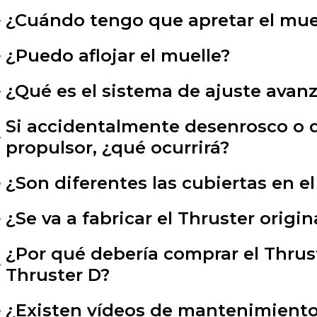
¿Cuándo tengo que apretar el mue
¿Puedo aflojar el muelle?
¿Qué es el sistema de ajuste avan
Si accidentalmente desenrosco o d
propulsor, ¿qué ocurrirá?
¿Son diferentes las cubiertas en e
¿Se va a fabricar el Thruster origin
¿Por qué debería comprar el Thrust
Thruster D?
¿Existen vídeos de mantenimiento