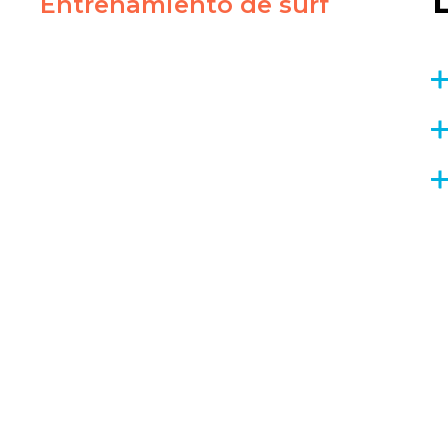
Entrenamiento de surf