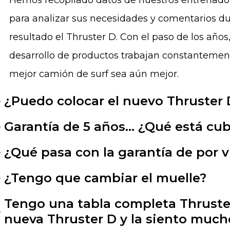
Hemos recopilado datos de nuestros entrenadores
para analizar sus necesidades y comentarios d
resultado el Thruster D. Con el paso de los años
desarrollo de productos trabajan constantemen
mejor camión de surf sea aún mejor.
¿Puedo colocar el nuevo Thruster 
Garantía de 5 años... ¿Qué está cu
¿Qué pasa con la garantía de por v
¿Tengo que cambiar el muelle?
Tengo una tabla completa Thruste
nueva Thruster D y la siento much