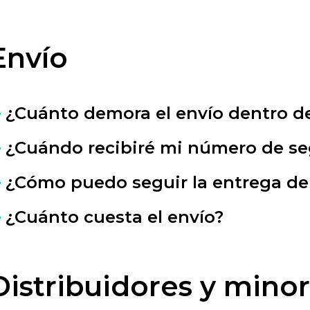
Envío
¿Cuánto demora el envío dentro de
¿Cuándo recibiré mi número de s
¿Cómo puedo seguir la entrega de 
¿Cuánto cuesta el envío?
Distribuidores y minor