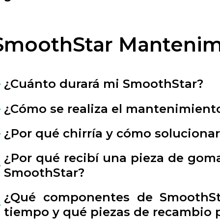
SmoothStar Mantenim
¿Cuánto durará mi SmoothStar?
¿Cómo se realiza el mantenimiento
¿Por qué chirría y cómo solucionar
¿Por qué recibí una pieza de gom
SmoothStar?
¿Qué componentes de SmoothSta
tiempo y qué piezas de recambio 