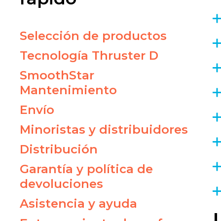
Selección de productos
Tecnología Thruster D
SmoothStar
Mantenimiento
Envío
Minoristas y distribuidores
Distribución
Garantía y política de
devoluciones
Asistencia y ayuda