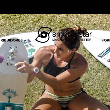
TRIBUIDORES
FOR