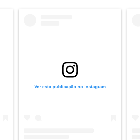
Ver esta publicação no Instagram