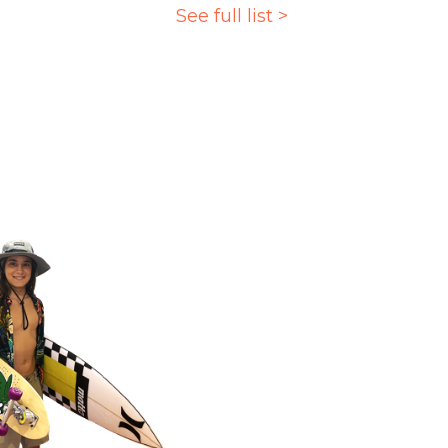
See full list >