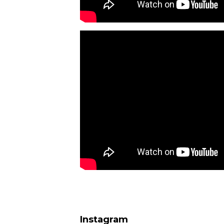
Instagram