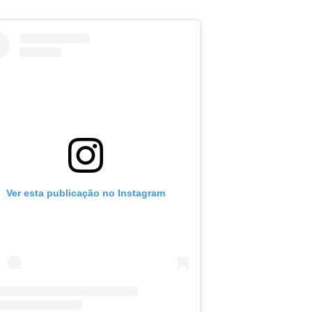
Ver esta publicação no Instagram