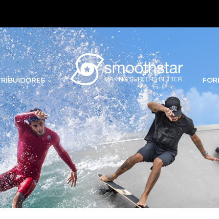
TRIBUIDORES
FOR