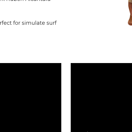
rfect for simulate surf