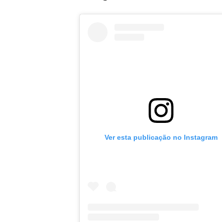
Ver esta publicação no Instagram