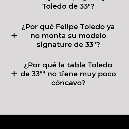
Toledo de 33"?
¿Por qué Felipe Toledo ya
no monta su modelo
signature de 33"?
¿Por qué la tabla Toledo
de 33"" no tiene muy poco
cóncavo?