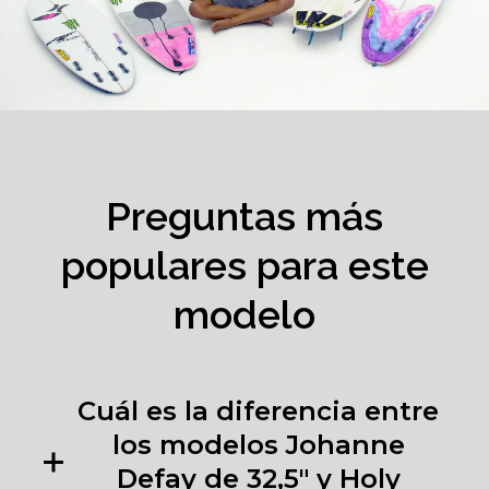
Preguntas más
populares para este
modelo
Cuál es la diferencia entre
los modelos Johanne
Defay de 32,5" y Holy