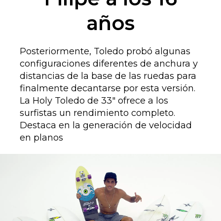
años
Posteriormente, Toledo probó algunas
configuraciones diferentes de anchura y
distancias de la base de las ruedas para
finalmente decantarse por esta versión.
La Holy Toledo de 33" ofrece a los
surfistas un rendimiento completo.
Destaca en la generación de velocidad
en planos