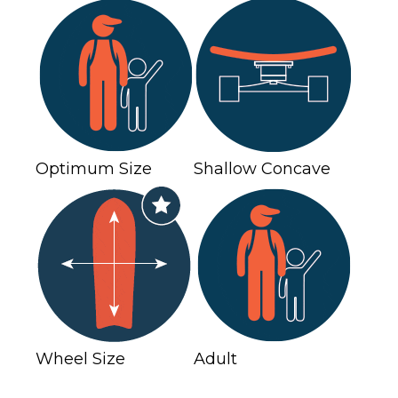
Optimum Size
Shallow Concave
Wheel Size
Adult