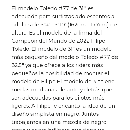
El modelo Toledo #77 de 31′′ es
adecuado para surfistas adolescentes a
adultos de 5"4' - 5"10' (162cm - 177cm) de
altura. Es el modelo de la firma del
Campeón del Mundo de 2022 Filipe
Toledo. El modelo de 31" es un modelo
más pequeño del modelo Toledo #77 de
32.5" ya que ofrece a los riders más
pequeños la posibilidad de montar el
modelo de Filipe El modelo de 31" tiene
ruedas medianas delante y detrás que
son adecuadas para los pilotos más
ligeros. A Filipe le encantó la idea de un
diseño simplista en negro. Juntos
trabajamos en una mezcla de negro