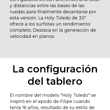
y distancias entre las bases de las
ruedas para finalmente decantarse por
esta versión. La Holy Toledo de 33"
ofrece a los surfistas un rendimiento
completo. Destaca en la generación de
velocidad en planos.
La configuración
del tablero
El nombre del modelo "Holy Toledo" se
inspiró en el apodo de Filipe cuando
tenía 16 años, resultado de su estilo de