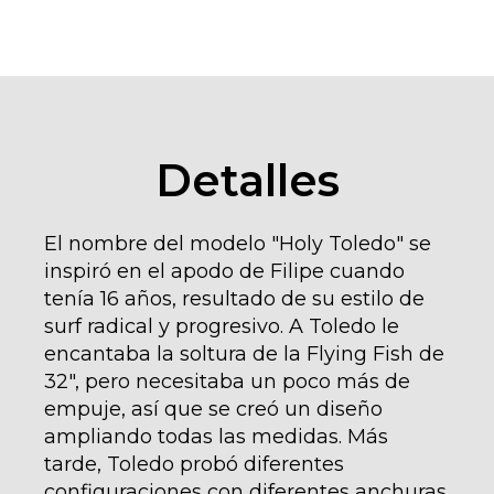
Detalles
El nombre del modelo "Holy Toledo" se
inspiró en el apodo de Filipe cuando
tenía 16 años, resultado de su estilo de
surf radical y progresivo. A Toledo le
encantaba la soltura de la Flying Fish de
32", pero necesitaba un poco más de
empuje, así que se creó un diseño
ampliando todas las medidas. Más
tarde, Toledo probó diferentes
configuraciones con diferentes anchuras