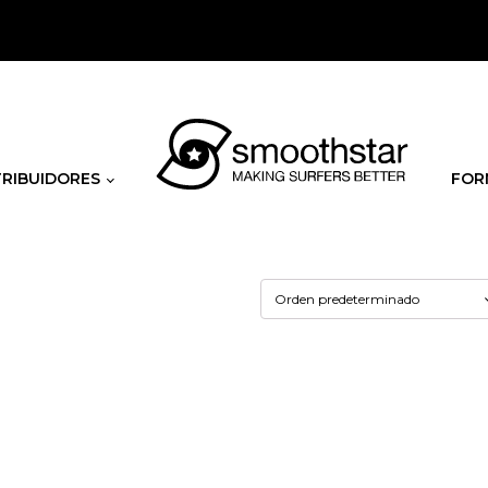
TRIBUIDORES
FOR